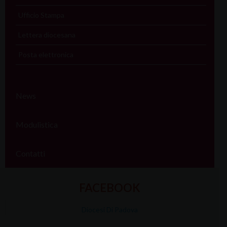
Ufficio Stampa
Lettera diocesana
Posta elettronica
News
Modulistica
Contatti
FACEBOOK
Diocesi Di Padova