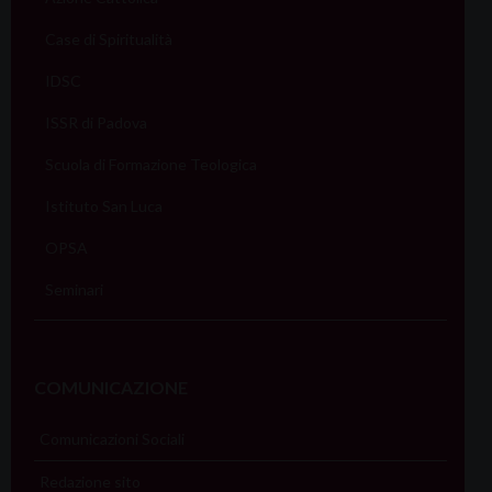
Case di Spiritualità
IDSC
ISSR di Padova
Scuola di Formazione Teologica
Istituto San Luca
OPSA
Seminari
COMUNICAZIONE
Comunicazioni Sociali
Redazione sito