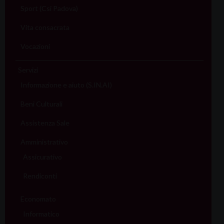
Sport (Csi Padova)
Vita consacrata
Vocazioni
Servizi
Informazione e aiuto (S.IN.AI)
Beni Culturali
Assistenza Sale
Amministrativo
Assicurativo
Rendiconti
Economato
Informatico