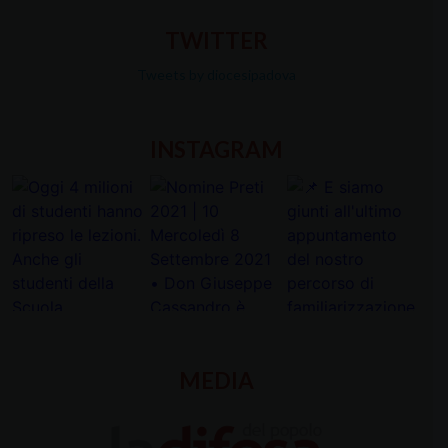
TWITTER
Tweets by diocesipadova
INSTAGRAM
MEDIA