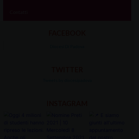
Contatti
FACEBOOK
Diocesi Di Padova
TWITTER
Tweets by diocesipadova
INSTAGRAM