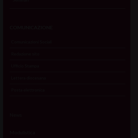
COMUNICAZIONE
Comunicazioni Sociali
Redazione sito
Ufficio Stampa
Lettera diocesana
Posta elettronica
News
Modulistica