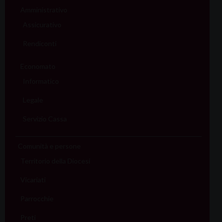
Amministrativo
Assicurativo
Rendiconti
Economato
Informatico
Legale
Servizio Cassa
Comunità e persone
Territorio della Diocesi
Vicariati
Parrocchie
Preti