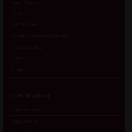
Case di Spiritualità
IDSC
ISSR di Padova
Scuola di Formazione Teologica
Istituto San Luca
OPSA
Seminari
COMUNICAZIONE
Comunicazioni Sociali
Redazione sito