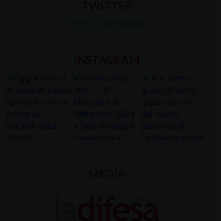
TWITTER
Tweets by diocesipadova
INSTAGRAM
MEDIA