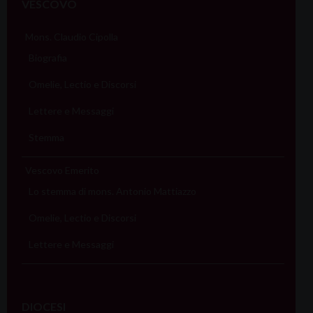
VESCOVO
Mons. Claudio Cipolla
Biografia
Omelie, Lectio e Discorsi
Lettere e Messaggi
Stemma
Vescovo Emerito
Lo stemma di mons. Antonio Mattiazzo
Omelie, Lectio e Discorsi
Lettere e Messaggi
DIOCESI