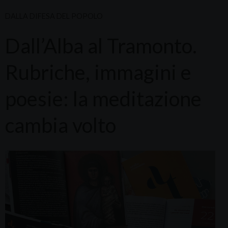
DALLA DIFESA DEL POPOLO
Dall’Alba al Tramonto.
Rubriche, immagini e
poesie: la meditazione
cambia volto