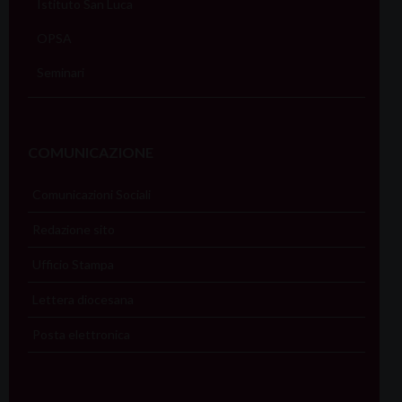
Istituto San Luca
OPSA
Seminari
COMUNICAZIONE
Comunicazioni Sociali
Redazione sito
Ufficio Stampa
Lettera diocesana
Posta elettronica