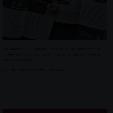
Nella nuova edizione anche quattro speciali nell’anno: Avvento
(dicembre), Quaresima (marzo), Mese mariano (maggio) e Mese
missionario (ottobre).
Leggi il servizio de La Difesa del popolo