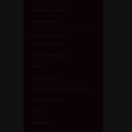
Persone consacrate
Fedeli servitori
Enti e associazioni
Azione Cattolica
Case di Spiritualità
IDSC
ISSR di Padova
Scuola di Formazione Teologica
Istituto San Luca
OPSA
Seminari