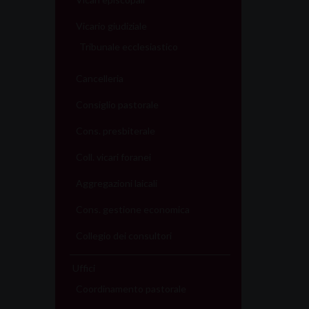
Vicario giudiziale
Tribunale ecclesiastico
Cancelleria
Consiglio pastorale
Cons. presbiterale
Coll. vicari foranei
Aggregazioni laicali
Cons. gestione economica
Collegio dei consultori
Uffici
Coordinamento pastorale