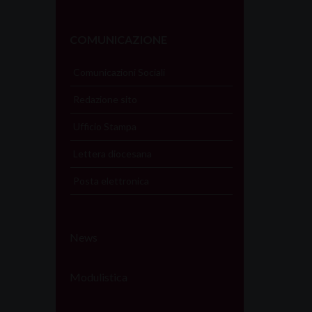
COMUNICAZIONE
Comunicazioni Sociali
Redazione sito
Ufficio Stampa
Lettera diocesana
Posta elettronica
News
Modulistica