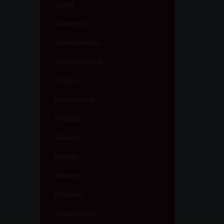
Carità
Catechesi
Catecumenato
Comunicazione
Cultura
Ecumenismo
Famiglia
Giovani
Liturgia
Migranti
Missione
Pellegrinaggi