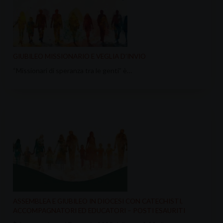
GIUBILEO MISSIONARIO E VEGLIA D’INVIO
“Missionari di speranza tra le genti” è…
ASSEMBLEA E GIUBILEO IN DIOCESI CON CATECHISTI,
ACCOMPAGNATORI ED EDUCATORI – POSTI ESAURITI