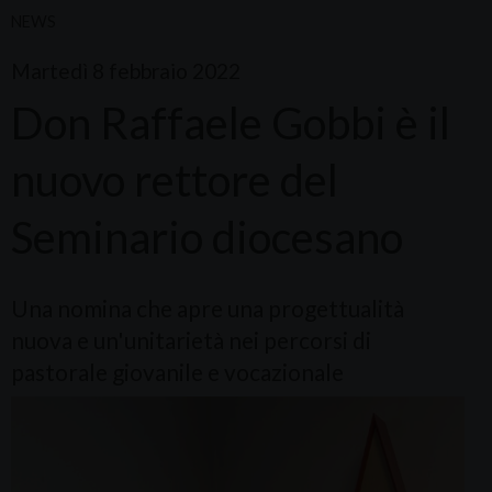
NEWS
Martedì 8 febbraio 2022
Don Raffaele Gobbi è il
nuovo rettore del
Seminario diocesano
Una nomina che apre una progettualità
nuova e un'unitarietà nei percorsi di
pastorale giovanile e vocazionale