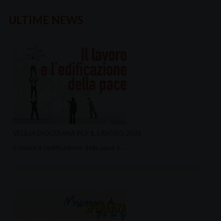
ULTIME NEWS
VEGLIA DIOCESANA PER IL LAVORO 2026
Il lavoro e l’edificazione della pace è…