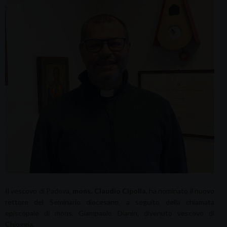
Il vescovo di Padova,
mons. Claudio Cipolla
, ha nominato il nuovo
rettore del Seminario diocesano, a seguito della chiamata
episcopale di mons. Giampaolo Dianin, divenuto vescovo di
Chioggia.