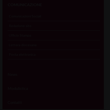
COMUNICAZIONE
Comunicazioni Sociali
Redazione sito
Ufficio Stampa
Lettera diocesana
Posta elettronica
News
Modulistica
Contatti