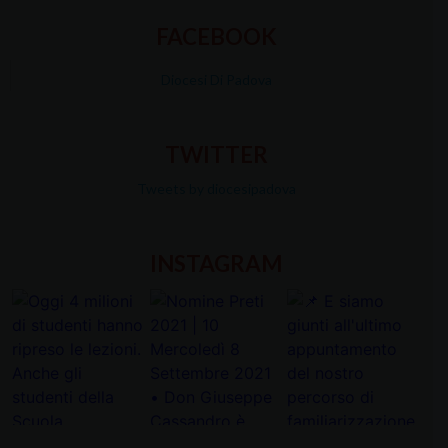
FACEBOOK
Diocesi Di Padova
TWITTER
Tweets by diocesipadova
INSTAGRAM