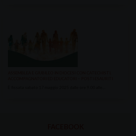
ASSEMBLEA E GIUBILEO IN DIOCESI CON CATECHISTI,
ACCOMPAGNATORI ED EDUCATORI – POSTI ESAURITI
È fissata sabato 17 maggio 2025 dalle ore 9.00 alle…
FACEBOOK