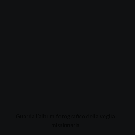
Guarda l’album fotografico della veglia
missionaria