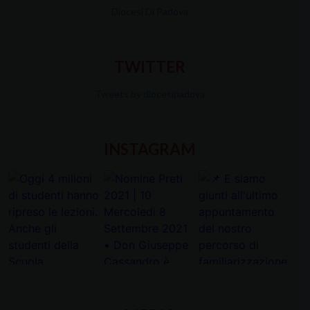
Diocesi Di Padova
TWITTER
Tweets by diocesipadova
INSTAGRAM