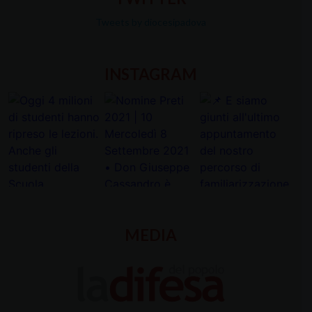
Tweets by diocesipadova
INSTAGRAM
MEDIA