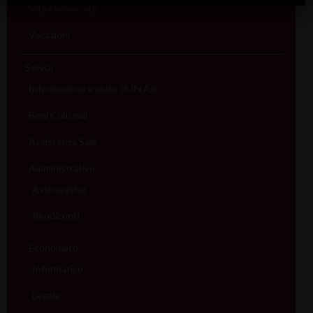
Vita consacrata
Vocazioni
Servizi
Informazione e aiuto (S.IN.AI)
Beni Culturali
Assistenza Sale
Amministrativo
Assicurativo
Rendiconti
Economato
Informatico
Legale