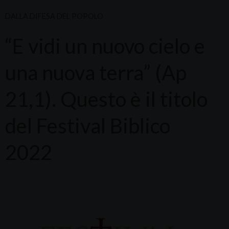
DALLA DIFESA DEL POPOLO
“E vidi un nuovo cielo e
una nuova terra” (Ap
21,1). Questo è il titolo
del Festival Biblico
2022