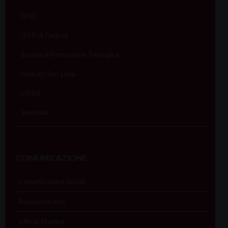
IDSC
ISSR di Padova
Scuola di Formazione Teologica
Istituto San Luca
OPSA
Seminari
COMUNICAZIONE
Comunicazioni Sociali
Redazione sito
Ufficio Stampa