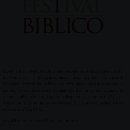
Quest’anno il Festival Biblico sarà occasione per accostare il testo
dell’Apocalisse e indagarne alcuni degli aspetti più salienti.
Pensiamo, infatti, sia un libro che offre delle chiavi interpretative
per decifrare questo presente ambivalente, con coraggio, senso di
responsabilità e con uno sguardo di speranza, come recita il titolo
scelto per la 18ª edizione del Festival “E vidi un nuovo cielo e una
nuova terra” (Ap 21,1).
Leggi il servizio de La Difesa del popolo