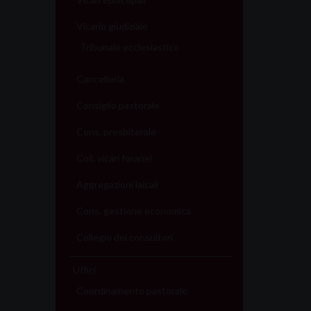
Vicario giudiziale
Tribunale ecclesiastico
Cancelleria
Consiglio pastorale
Cons. presbiterale
Coll. vicari foranei
Aggregazioni laicali
Cons. gestione economica
Collegio dei consultori
Uffici
Coordinamento pastorale