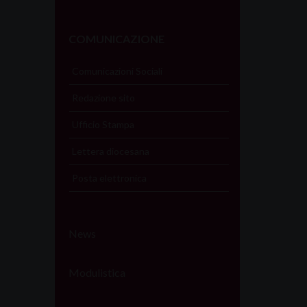
COMUNICAZIONE
Comunicazioni Sociali
Redazione sito
Ufficio Stampa
Lettera diocesana
Posta elettronica
News
Modulistica