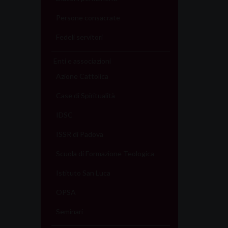
Persone consacrate
Fedeli servitori
Enti e associazioni
Azione Cattolica
Case di Spiritualità
IDSC
ISSR di Padova
Scuola di Formazione Teologica
Istituto San Luca
OPSA
Seminari