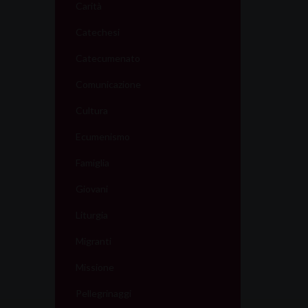
Carità
Catechesi
Catecumenato
Comunicazione
Cultura
Ecumenismo
Famiglia
Giovani
Liturgia
Migranti
Missione
Pellegrinaggi