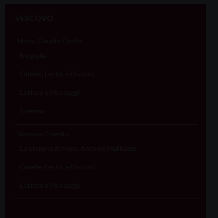
VESCOVO
Mons. Claudio Cipolla
Biografia
Omelie, Lectio e Discorsi
Lettere e Messaggi
Stemma
Vescovo Emerito
Lo stemma di mons. Antonio Mattiazzo
Omelie, Lectio e Discorsi
Lettere e Messaggi