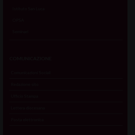
Istituto San Luca
OPSA
Seminari
COMUNICAZIONE
Comunicazioni Sociali
Redazione sito
Ufficio Stampa
Lettera diocesana
Posta elettronica