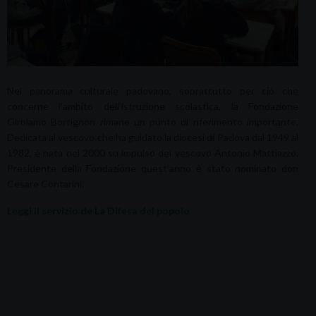
Nel panorama culturale padovano, soprattutto per ciò che
concerne l’ambito dell’istruzione scolastica, la Fondazione
Girolamo Bortignon rimane un punto di riferimento importante.
Dedicata al vescovo che ha guidato la diocesi di Padova dal 1949 al
1982, è nata nel 2000 su impulso del vescovo Antonio Mattiazzo.
Presidente della Fondazione quest’anno è stato nominato don
Cesare Contarini.
Leggi il servizio de La Difesa del popolo