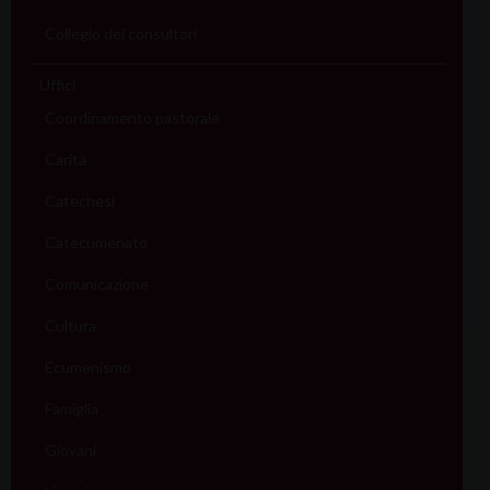
Collegio dei consultori
Uffici
Coordinamento pastorale
Carità
Catechesi
Catecumenato
Comunicazione
Cultura
Ecumenismo
Famiglia
Giovani