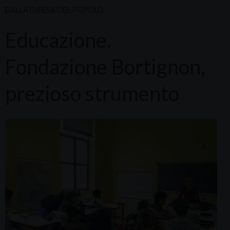
DALLA DIFESA DEL POPOLO
Educazione.
Fondazione Bortignon,
prezioso strumento