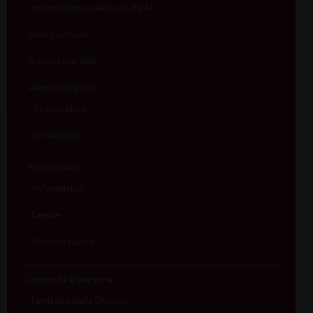
Informazione e aiuto (S.IN.AI)
Beni Culturali
Assistenza Sale
Amministrativo
Assicurativo
Rendiconti
Economato
Informatico
Legale
Servizio Cassa
Comunità e persone
Territorio della Diocesi