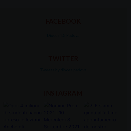
FACEBOOK
Diocesi Di Padova
TWITTER
Tweets by diocesipadova
INSTAGRAM