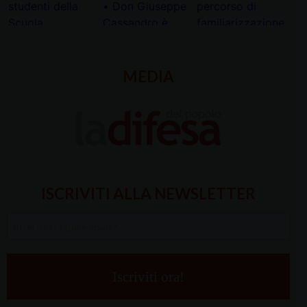
MEDIA
ISCRIVITI ALLA NEWSLETTER
Inserisci
la
tua
e-
mail
*