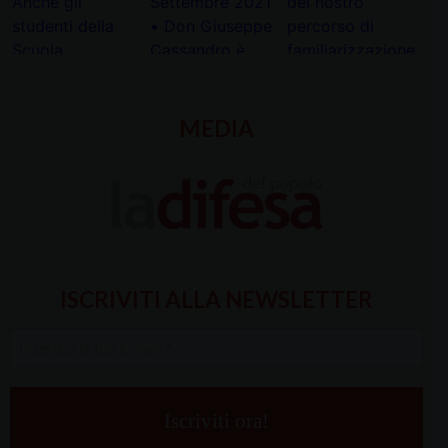
MEDIA
ISCRIVITI ALLA NEWSLETTER
Inserisci
la
tua
e-
mail