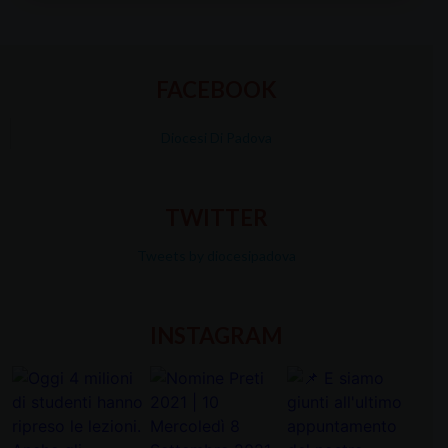
FACEBOOK
Diocesi Di Padova
TWITTER
Tweets by diocesipadova
INSTAGRAM