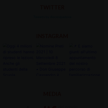
TWITTER
Tweets by diocesipadova
INSTAGRAM
MEDIA