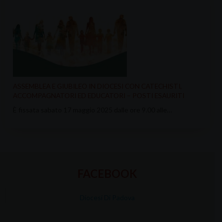
ASSEMBLEA E GIUBILEO IN DIOCESI CON CATECHISTI,
ACCOMPAGNATORI ED EDUCATORI – POSTI ESAURITI
È fissata sabato 17 maggio 2025 dalle ore 9.00 alle…
FACEBOOK
Diocesi Di Padova