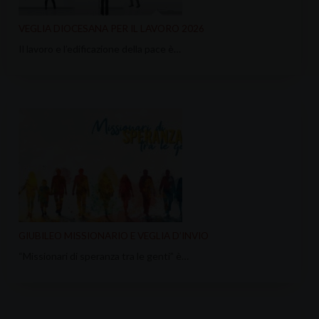
VEGLIA DIOCESANA PER IL LAVORO 2026
Il lavoro e l’edificazione della pace è…
GIUBILEO MISSIONARIO E VEGLIA D’INVIO
“Missionari di speranza tra le genti” è…