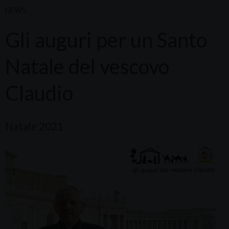
NEWS
Gli auguri per un Santo
Natale del vescovo
Claudio
Natale 2021