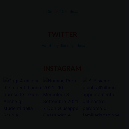
Diocesi Di Padova
TWITTER
Tweets by diocesipadova
INSTAGRAM