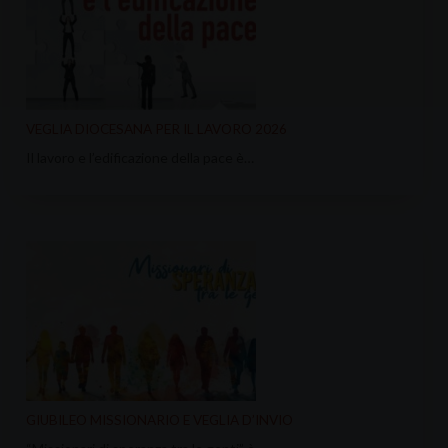
VEGLIA DIOCESANA PER IL LAVORO 2026
Il lavoro e l’edificazione della pace è…
GIUBILEO MISSIONARIO E VEGLIA D’INVIO