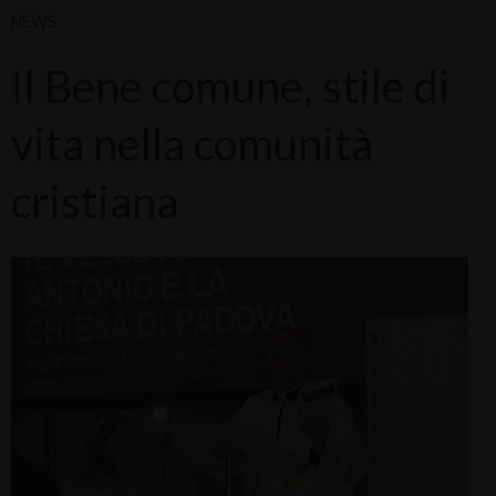
NEWS
Il Bene comune, stile di
vita nella comunità
cristiana