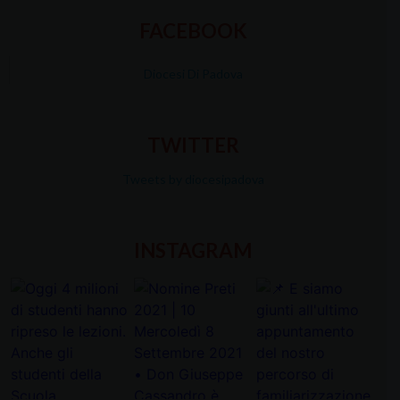
FACEBOOK
Diocesi Di Padova
TWITTER
Tweets by diocesipadova
INSTAGRAM