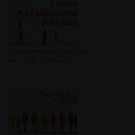
VEGLIA DIOCESANA PER IL LAVORO 2026
Il lavoro e l’edificazione della pace è…