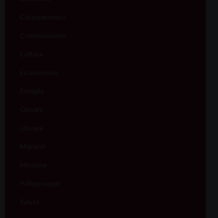
Catecumenato
Comunicazione
Cultura
Ecumenismo
Famiglia
Giovani
Liturgia
Migranti
Missione
Pellegrinaggi
Salute