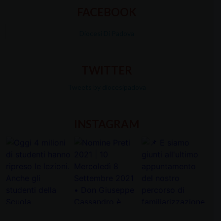
FACEBOOK
Diocesi Di Padova
TWITTER
Tweets by diocesipadova
INSTAGRAM