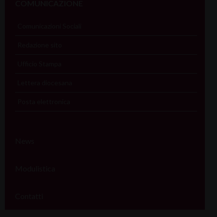
COMUNICAZIONE
Comunicazioni Sociali
Redazione sito
Ufficio Stampa
Lettera diocesana
Posta elettronica
News
Modulistica
Contatti