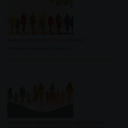
GIUBILEO MISSIONARIO E VEGLIA D’INVIO
“Missionari di speranza tra le genti” è…
ASSEMBLEA E GIUBILEO IN DIOCESI CON CATECHISTI,