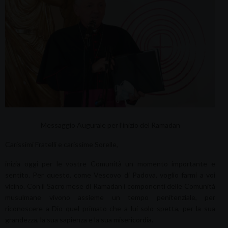
Messaggio Augurale per l’inizio del Ramadan
Carissimi Fratelli e carissime Sorelle,
inizia oggi per le vostre Comunità un momento importante e
sentito. Per questo, come Vescovo di Padova, voglio farmi a voi
vicino. Con il Sacro mese di Ramadan i componenti delle Comunità
musulmane vivono assieme un tempo penitenziale, per
riconoscere a Dio quel primato che a lui solo spetta, per la sua
grandezza, la sua sapienza e la sua misericordia.