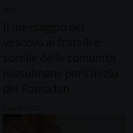
NEWS
Il messaggio del
vescovo ai fratelli e
sorelle delle comunità
musulmane per l’inizio
del Ramadan
2 aprile 2022