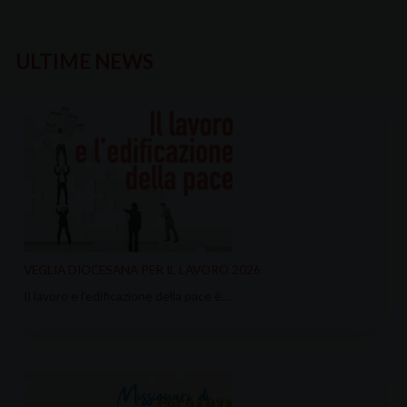
ULTIME NEWS
VEGLIA DIOCESANA PER IL LAVORO 2026
Il lavoro e l’edificazione della pace è…