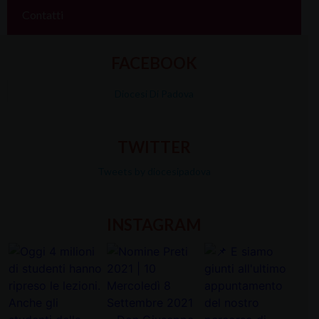
Contatti
FACEBOOK
Diocesi Di Padova
TWITTER
Tweets by diocesipadova
INSTAGRAM