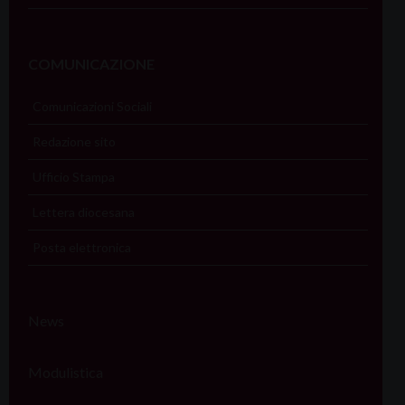
COMUNICAZIONE
Comunicazioni Sociali
Redazione sito
Ufficio Stampa
Lettera diocesana
Posta elettronica
News
Modulistica