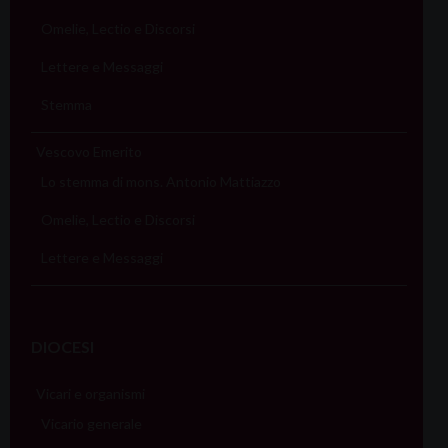
Omelie, Lectio e Discorsi
Lettere e Messaggi
Stemma
Vescovo Emerito
Lo stemma di mons. Antonio Mattiazzo
Omelie, Lectio e Discorsi
Lettere e Messaggi
DIOCESI
Vicari e organismi
Vicario generale