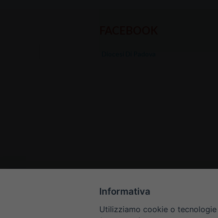
FACEBOOK
Diocesi Di Padova
Informativa
Utilizziamo cookie o tecnologie s