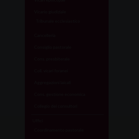
Vicario giudiziale
Tribunale ecclesiastico
Cancelleria
Consiglio pastorale
Cons. presbiterale
Coll. vicari foranei
Aggregazioni laicali
Cons. gestione economica
Collegio dei consultori
Uffici
Coordinamento pastorale