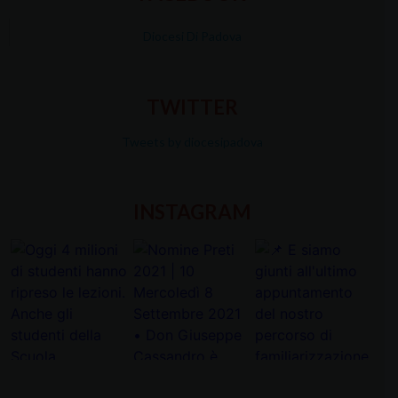
Diocesi Di Padova
TWITTER
Tweets by diocesipadova
INSTAGRAM