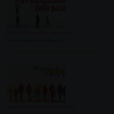
VEGLIA DIOCESANA PER IL LAVORO 2026
Il lavoro e l’edificazione della pace è…
GIUBILEO MISSIONARIO E VEGLIA D’INVIO