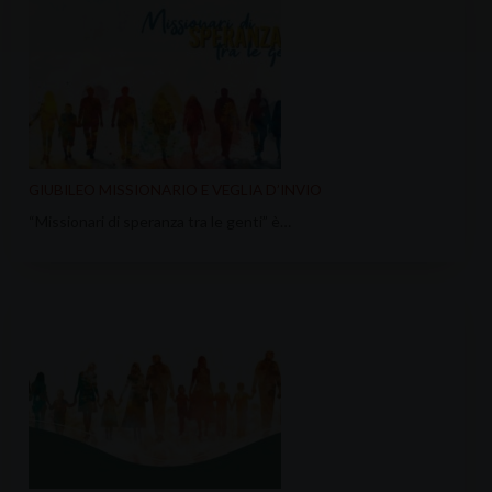
GIUBILEO MISSIONARIO E VEGLIA D’INVIO
“Missionari di speranza tra le genti” è…