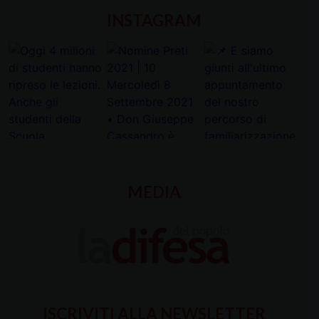
INSTAGRAM
MEDIA
ISCRIVITI ALLA NEWSLETTER