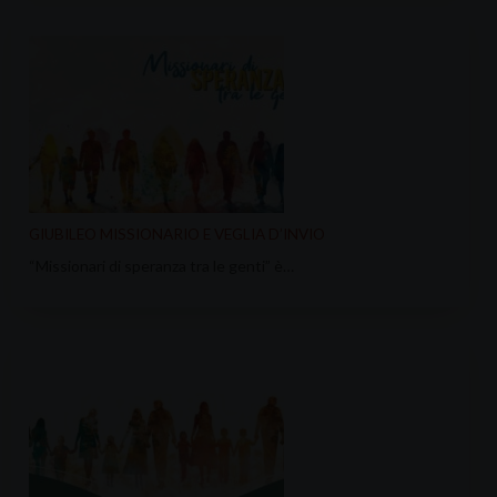
GIUBILEO MISSIONARIO E VEGLIA D’INVIO
“Missionari di speranza tra le genti” è…