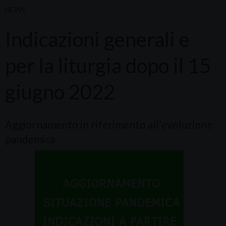
NEWS
Indicazioni generali e
per la liturgia dopo il 15
giugno 2022
Aggiornamento in riferimento all'evoluzione
pandemica