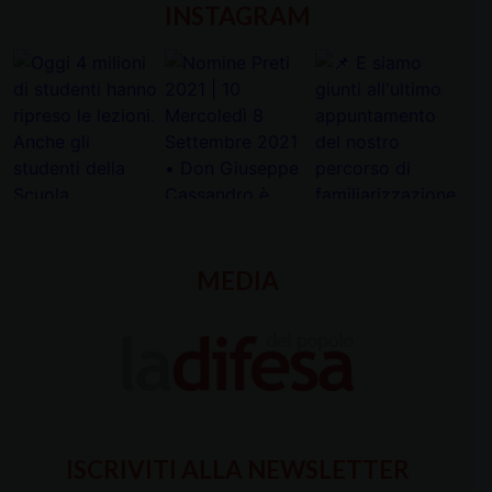
INSTAGRAM
MEDIA
ISCRIVITI ALLA NEWSLETTER