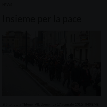
NEWS
Insieme per la pace
Si è tenuta a
Thiene (VI), domenica 17 gennaio 2010
, ,
INSIEME