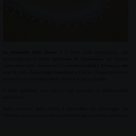
La sinodalità della Chiesa
è il tema della meditazione che
accompagnerà il
ritiro spirituale di Quaresima
dei ministri
straordinari della comunione in programma
sabato 12 marzo, alle
ore 15
, nella
chiesa degli Eremitani
a Padova. L’appuntamento è
promosso e curato dall’Ufficio diocesano per la Liturgia.
Il ritiro spirituale sarà vissuto nel contesto di un’adorazione
eucaristica.
Nelle vicinanza della chiesa è disponibile un parcheggio (via
Trieste). L’accesso prevede mascherina e igienizzazione delle mani.