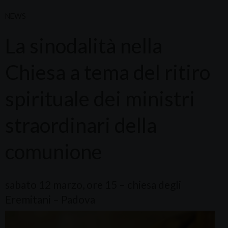
NEWS
La sinodalità nella
Chiesa a tema del ritiro
spirituale dei ministri
straordinari della
comunione
sabato 12 marzo, ore 15 – chiesa degli
Eremitani – Padova