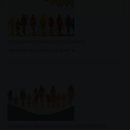
GIUBILEO MISSIONARIO E VEGLIA D’INVIO
“Missionari di speranza tra le genti” è…
ASSEMBLEA E GIUBILEO IN DIOCESI CON CATECHISTI,