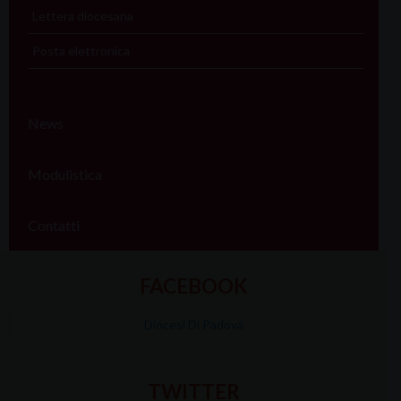
Lettera diocesana
Posta elettronica
News
Modulistica
Contatti
FACEBOOK
Diocesi Di Padova
TWITTER