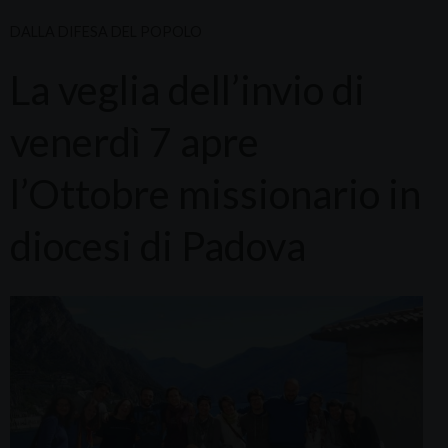
DALLA DIFESA DEL POPOLO
La veglia dell’invio di
venerdì 7 apre
l’Ottobre missionario in
diocesi di Padova