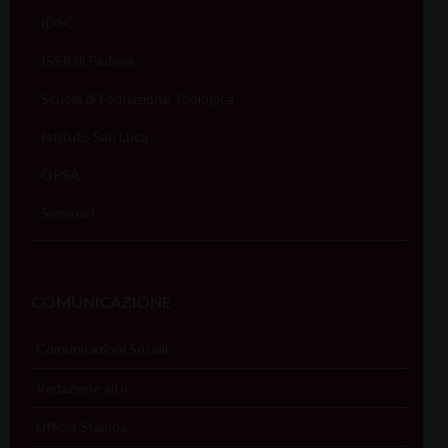
IDSC
ISSR di Padova
Scuola di Formazione Teologica
Istituto San Luca
OPSA
Seminari
COMUNICAZIONE
Comunicazioni Sociali
Redazione sito
Ufficio Stampa