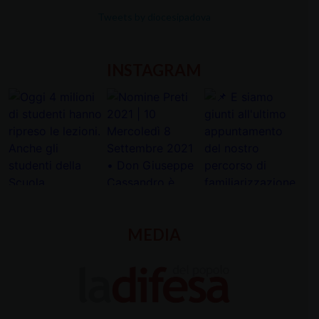
Tweets by diocesipadova
INSTAGRAM
MEDIA