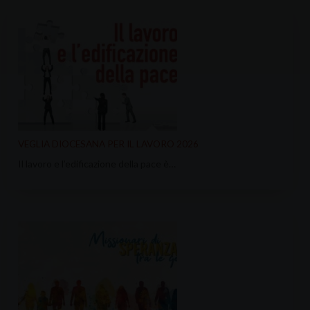
VEGLIA DIOCESANA PER IL LAVORO 2026
Il lavoro e l’edificazione della pace è…