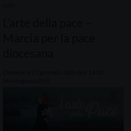
NEWS
L’arte della pace –
Marcia per la pace
diocesana
Domenica 23 gennaio, dalle ore 14.30,
Montagnana (Pd)