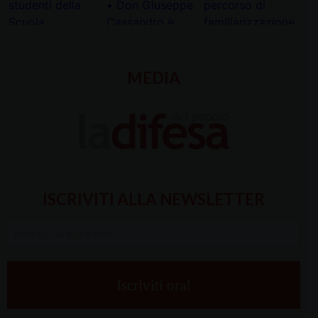
MEDIA
ISCRIVITI ALLA NEWSLETTER
Inserisci
la
tua
e-
mail
*