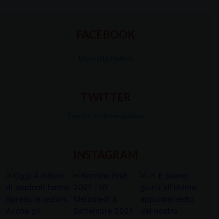
FACEBOOK
Diocesi Di Padova
TWITTER
Tweets by diocesipadova
INSTAGRAM