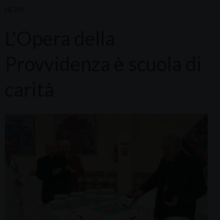
NEWS
L'Opera della
Provvidenza è scuola di
carità