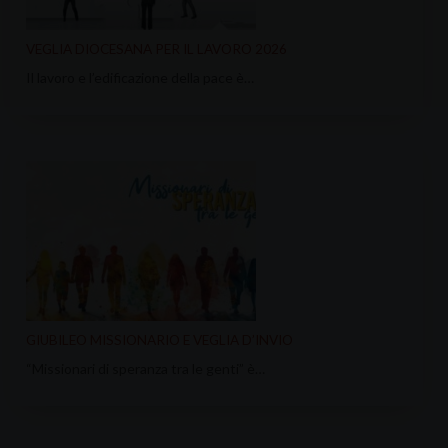
VEGLIA DIOCESANA PER IL LAVORO 2026
Il lavoro e l’edificazione della pace è…
GIUBILEO MISSIONARIO E VEGLIA D’INVIO
“Missionari di speranza tra le genti” è…