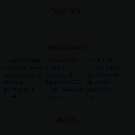
TWITTER
Tweets by diocesipadova
INSTAGRAM
MEDIA