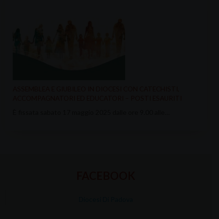
ASSEMBLEA E GIUBILEO IN DIOCESI CON CATECHISTI,
ACCOMPAGNATORI ED EDUCATORI – POSTI ESAURITI
È fissata sabato 17 maggio 2025 dalle ore 9.00 alle…
FACEBOOK
Diocesi Di Padova