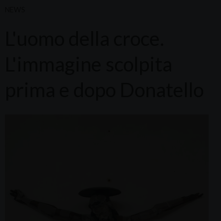
NEWS
L'uomo della croce.
L'immagine scolpita
prima e dopo Donatello