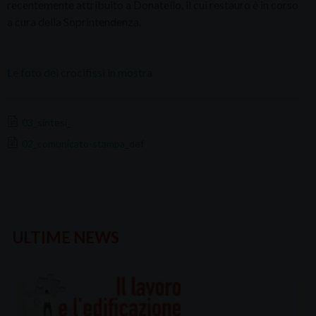
recentemente attribuito a Donatello, il cui restauro è in corso
a cura della Soprintendenza.
Le foto dei crocifissi in mostra
03_sintesi_
02_comunicato-stampa_def
ULTIME NEWS