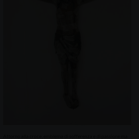
Attorno alla croce, emblema di sofferenza e di passione ma