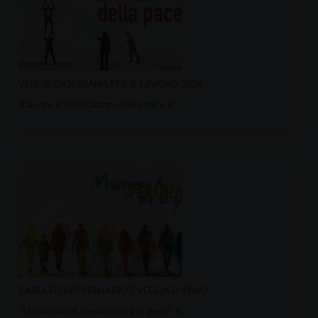
VEGLIA DIOCESANA PER IL LAVORO 2026
Il lavoro e l’edificazione della pace è…
GIUBILEO MISSIONARIO E VEGLIA D’INVIO
“Missionari di speranza tra le genti” è…