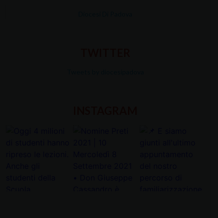
Diocesi Di Padova
TWITTER
Tweets by diocesipadova
INSTAGRAM