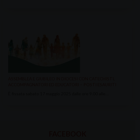
ASSEMBLEA E GIUBILEO IN DIOCESI CON CATECHISTI,
ACCOMPAGNATORI ED EDUCATORI – POSTI ESAURITI
È fissata sabato 17 maggio 2025 dalle ore 9.00 alle…
FACEBOOK