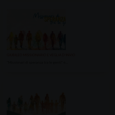
GIUBILEO MISSIONARIO E VEGLIA D’INVIO
“Missionari di speranza tra le genti” è…