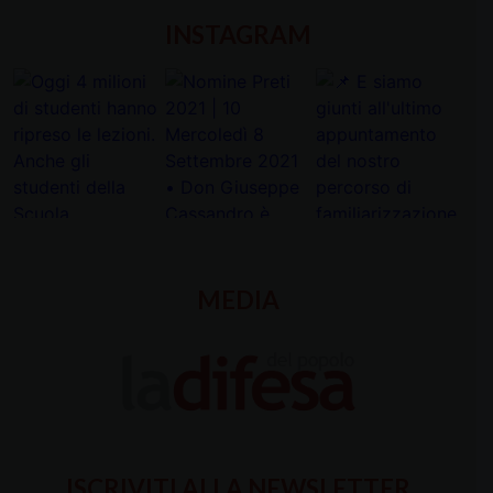
INSTAGRAM
MEDIA
ISCRIVITI ALLA NEWSLETTER