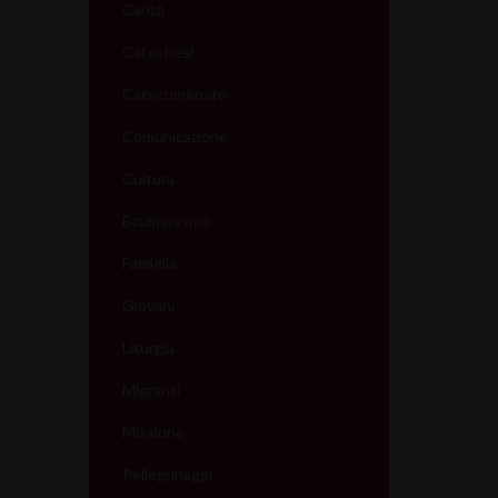
Carità
Catechesi
Catecumenato
Comunicazione
Cultura
Ecumenismo
Famiglia
Giovani
Liturgia
Migranti
Missione
Pellegrinaggi