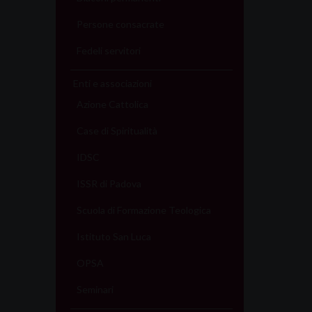
Persone consacrate
Fedeli servitori
Enti e associazioni
Azione Cattolica
Case di Spiritualità
IDSC
ISSR di Padova
Scuola di Formazione Teologica
Istituto San Luca
OPSA
Seminari