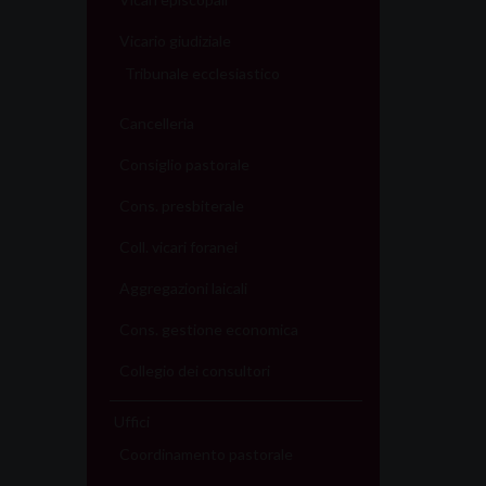
Vicario giudiziale
Tribunale ecclesiastico
Cancelleria
Consiglio pastorale
Cons. presbiterale
Coll. vicari foranei
Aggregazioni laicali
Cons. gestione economica
Collegio dei consultori
Uffici
Coordinamento pastorale