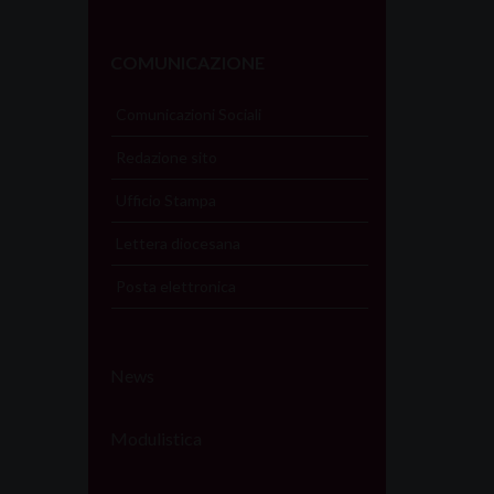
COMUNICAZIONE
Comunicazioni Sociali
Redazione sito
Ufficio Stampa
Lettera diocesana
Posta elettronica
News
Modulistica