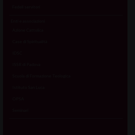
Fedeli servitori
Enti e associazioni
Azione Cattolica
Case di Spiritualità
IDSC
ISSR di Padova
Scuola di Formazione Teologica
Istituto San Luca
OPSA
Seminari