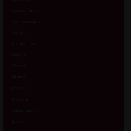
Catecumenato
Comunicazione
Cultura
Ecumenismo
Famiglia
Giovani
Liturgia
Migranti
Missione
Pellegrinaggi
Salute