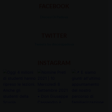
FACEBOOK
Diocesi Di Padova
TWITTER
Tweets by diocesipadova
INSTAGRAM