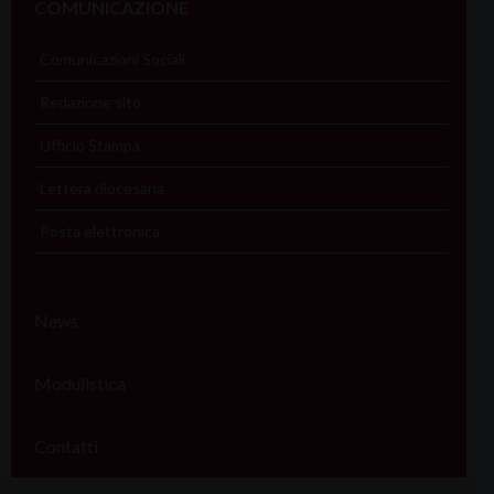
COMUNICAZIONE
Comunicazioni Sociali
Redazione sito
Ufficio Stampa
Lettera diocesana
Posta elettronica
News
Modulistica
Contatti