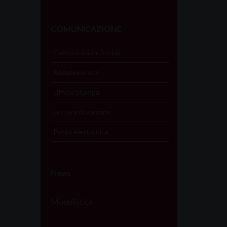
COMUNICAZIONE
Comunicazioni Sociali
Redazione sito
Ufficio Stampa
Lettera diocesana
Posta elettronica
News
Modulistica