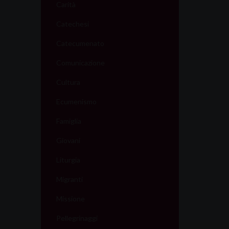
Carità
Catechesi
Catecumenato
Comunicazione
Cultura
Ecumenismo
Famiglia
Giovani
Liturgia
Migranti
Missione
Pellegrinaggi