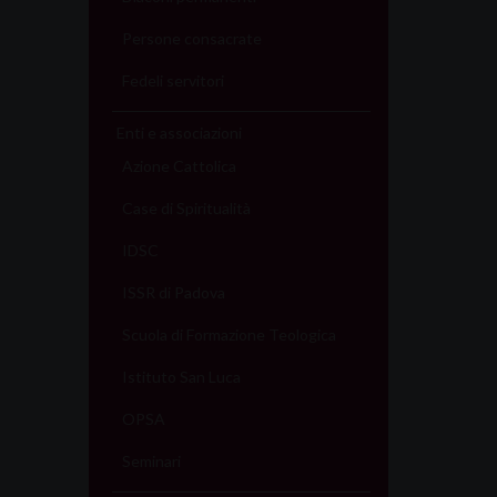
Persone consacrate
Fedeli servitori
Enti e associazioni
Azione Cattolica
Case di Spiritualità
IDSC
ISSR di Padova
Scuola di Formazione Teologica
Istituto San Luca
OPSA
Seminari