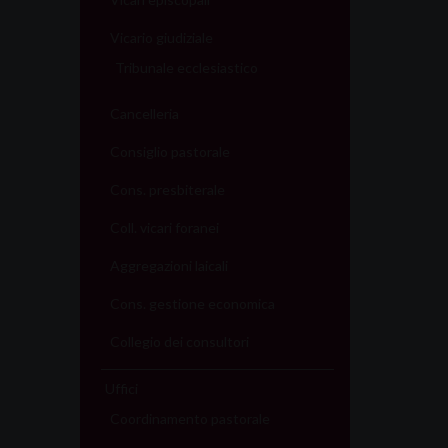
Vicario giudiziale
Tribunale ecclesiastico
Cancelleria
Consiglio pastorale
Cons. presbiterale
Coll. vicari foranei
Aggregazioni laicali
Cons. gestione economica
Collegio dei consultori
Uffici
Coordinamento pastorale