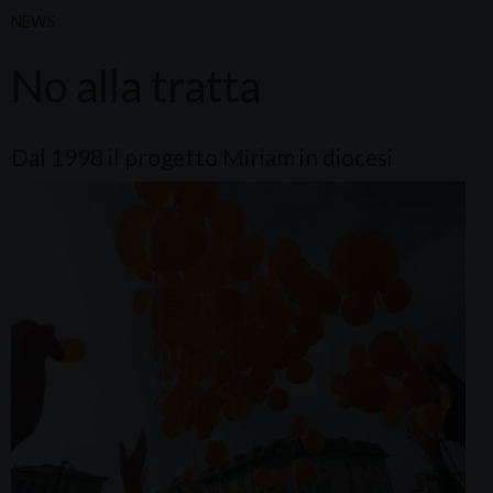
NEWS
No alla tratta
Dal 1998 il progetto Miriam in diocesi