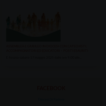
ASSEMBLEA E GIUBILEO IN DIOCESI CON CATECHISTI,
ACCOMPAGNATORI ED EDUCATORI – POSTI ESAURITI
È fissata sabato 17 maggio 2025 dalle ore 9.00 alle…
FACEBOOK
Diocesi Di Padova