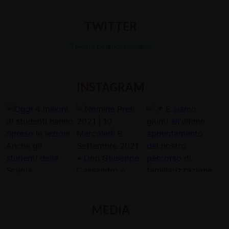
TWITTER
Tweets by diocesipadova
INSTAGRAM
MEDIA