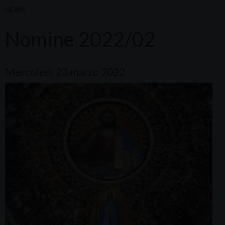
NEWS
Nomine 2022/02
Mercoledì 23 marzo 2022