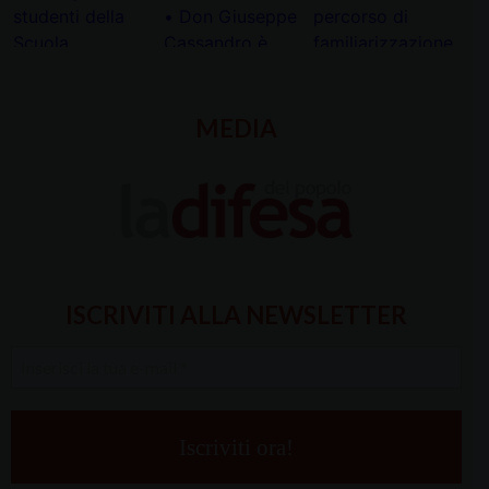
MEDIA
ISCRIVITI ALLA NEWSLETTER
Inserisci
la
tua
e-
mail