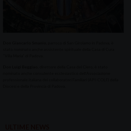
Don Giancarlo Smanio
, parroco di San Girolamo in Padova, è
stato nominato anche assistente spirituale della Casa di Cura
“Villa Maria” di Padova.
Don Luigi Beggiao
, direttore della Casa del Clero, è stato
nominato anche consulente ecclesiastico dell’Associazione
professionale italiana dei collaboratori Familiari (API-COLF) della
Diocesi e della Provincia di Padova.
ULTIME NEWS