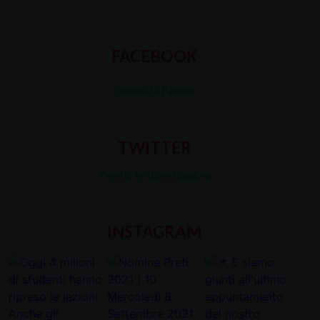
FACEBOOK
Diocesi Di Padova
TWITTER
Tweets by diocesipadova
INSTAGRAM