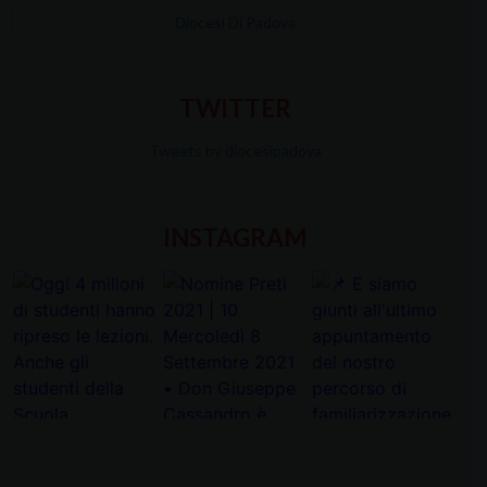
Diocesi Di Padova
TWITTER
Tweets by diocesipadova
INSTAGRAM