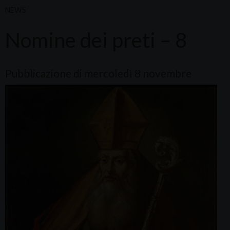
NEWS
Nomine dei preti – 8
Pubblicazione di mercoledì 8 novembre