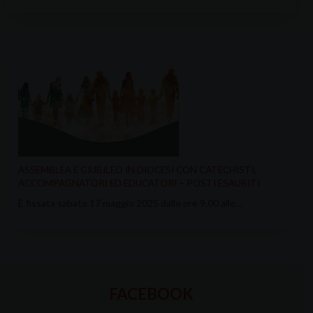
ASSEMBLEA E GIUBILEO IN DIOCESI CON CATECHISTI,
ACCOMPAGNATORI ED EDUCATORI – POSTI ESAURITI
È fissata sabato 17 maggio 2025 dalle ore 9.00 alle…
FACEBOOK