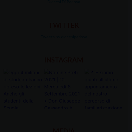
Diocesi Di Padova
TWITTER
Tweets by diocesipadova
INSTAGRAM
MEDIA