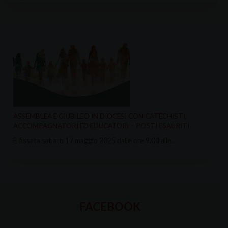
ASSEMBLEA E GIUBILEO IN DIOCESI CON CATECHISTI,
ACCOMPAGNATORI ED EDUCATORI – POSTI ESAURITI
È fissata sabato 17 maggio 2025 dalle ore 9.00 alle…
FACEBOOK