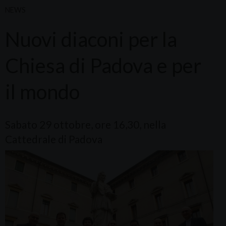
NEWS
Nuovi diaconi per la
Chiesa di Padova e per
il mondo
Sabato 29 ottobre, ore 16,30, nella
Cattedrale di Padova