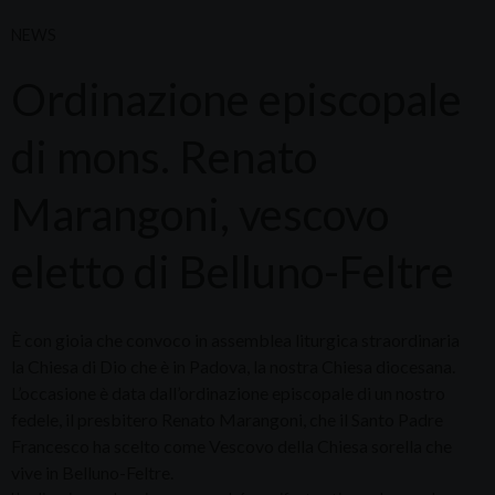
NEWS
Ordinazione episcopale
di mons. Renato
Marangoni, vescovo
eletto di Belluno-Feltre
È con gioia che convoco in assemblea liturgica straordinaria
la Chiesa di Dio che è in Padova, la nostra Chiesa diocesana.
L’occasione è data dall’ordinazione episcopale di un nostro
fedele, il presbitero Renato Marangoni, che il Santo Padre
Francesco ha scelto come Vescovo della Chiesa sorella che
vive in Belluno-Feltre.