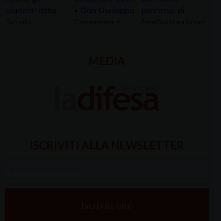
MEDIA
ISCRIVITI ALLA NEWSLETTER
Inserisci
la
tua
e-
mail