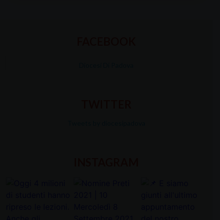
FACEBOOK
Diocesi Di Padova
TWITTER
Tweets by diocesipadova
INSTAGRAM