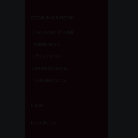
COMUNICAZIONE
Comunicazioni Sociali
Redazione sito
Ufficio Stampa
Lettera diocesana
Posta elettronica
News
Modulistica