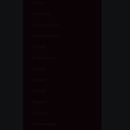
Carità
Catechesi
Catecumenato
Comunicazione
Cultura
Ecumenismo
Famiglia
Giovani
Liturgia
Migranti
Missione
Pellegrinaggi