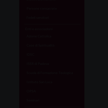
Persone consacrate
Fedeli servitori
Enti e associazioni
Azione Cattolica
Case di Spiritualità
IDSC
ISSR di Padova
Scuola di Formazione Teologica
Istituto San Luca
OPSA
Seminari