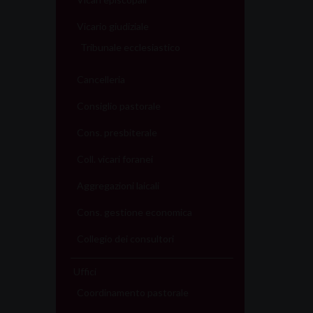
Vicario giudiziale
Tribunale ecclesiastico
Cancelleria
Consiglio pastorale
Cons. presbiterale
Coll. vicari foranei
Aggregazioni laicali
Cons. gestione economica
Collegio dei consultori
Uffici
Coordinamento pastorale