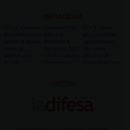
INSTAGRAM
MEDIA