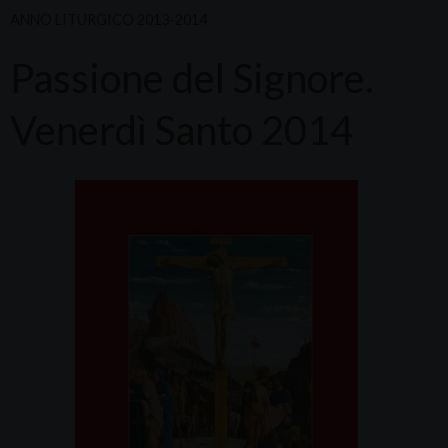
ANNO LITURGICO 2013-2014
Passione del Signore.
Venerdì Santo 2014