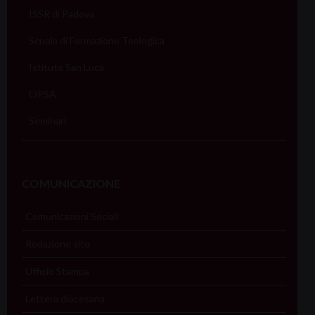
ISSR di Padova
Scuola di Formazione Teologica
Istituto San Luca
OPSA
Seminari
COMUNICAZIONE
Comunicazioni Sociali
Redazione sito
Ufficio Stampa
Lettera diocesana