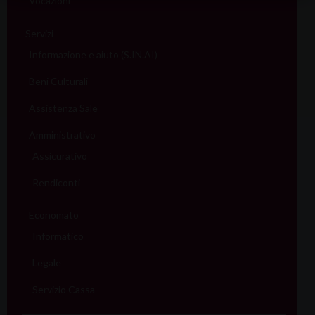
Vocazioni
Servizi
Informazione e aiuto (S.IN.AI)
Beni Culturali
Assistenza Sale
Amministrativo
Assicurativo
Rendiconti
Economato
Informatico
Legale
Servizio Cassa