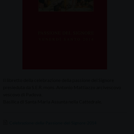
Il libretto della celebrazione della passione del Signore
presieduta da S.E.R. mons. Antonio Mattiazzo arcivescovo
vescovo di Padova.
Basilica dI Santa MarIa Assunta nella Cattedrale.
Celebrazione-della-Passione-del-Signore-2014