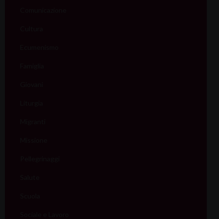
Comunicazione
Cultura
Ecumenismo
Famiglia
Giovani
Liturgia
Migranti
Missione
Pellegrinaggi
Salute
Scuola
Sociale e Lavoro