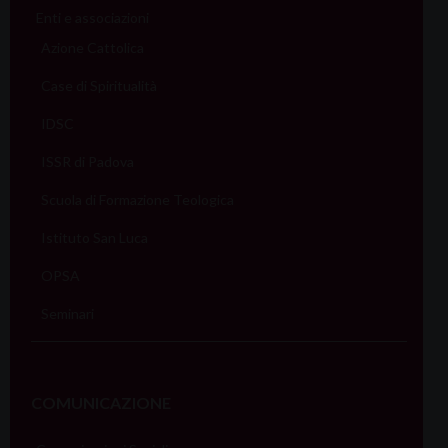
Enti e associazioni
Azione Cattolica
Case di Spiritualità
IDSC
ISSR di Padova
Scuola di Formazione Teologica
Istituto San Luca
OPSA
Seminari
COMUNICAZIONE