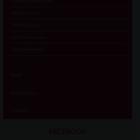
Comunicazioni Sociali
Redazione sito
Ufficio Stampa
Lettera diocesana
Posta elettronica
News
Modulistica
Contatti
FACEBOOK