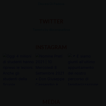
Diocesi Di Padova
TWITTER
Tweets by diocesipadova
INSTAGRAM
MEDIA