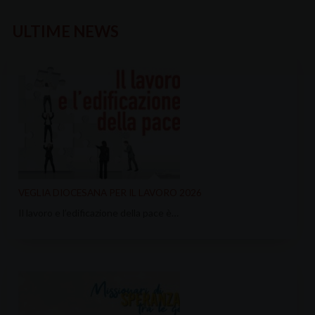
ULTIME NEWS
VEGLIA DIOCESANA PER IL LAVORO 2026
Il lavoro e l’edificazione della pace è…