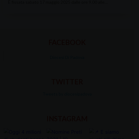
È fissata sabato 17 maggio 2025 dalle ore 9.00 alle…
FACEBOOK
Diocesi Di Padova
TWITTER
Tweets by diocesipadova
INSTAGRAM