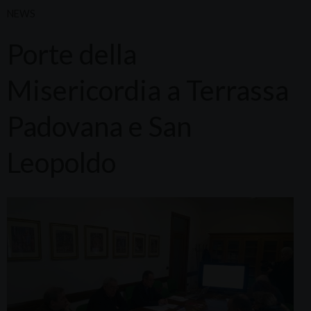
NEWS
Porte della
Misericordia a Terrassa
Padovana e San
Leopoldo