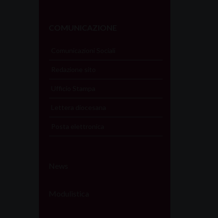
COMUNICAZIONE
Comunicazioni Sociali
Redazione sito
Ufficio Stampa
Lettera diocesana
Posta elettronica
News
Modulistica