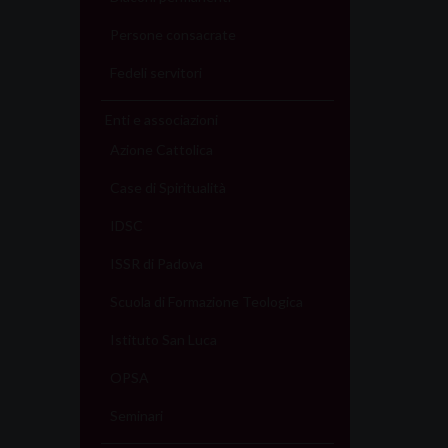
Persone consacrate
Fedeli servitori
Enti e associazioni
Azione Cattolica
Case di Spiritualità
IDSC
ISSR di Padova
Scuola di Formazione Teologica
Istituto San Luca
OPSA
Seminari