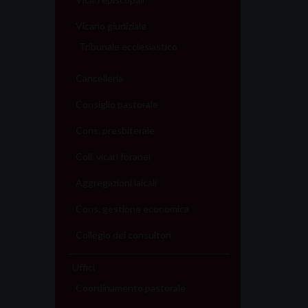
Vicario giudiziale
Tribunale ecclesiastico
Cancelleria
Consiglio pastorale
Cons. presbiterale
Coll. vicari foranei
Aggregazioni laicali
Cons. gestione economica
Collegio dei consultori
Uffici
Coordinamento pastorale