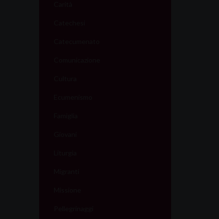
Carità
Catechesi
Catecumenato
Comunicazione
Cultura
Ecumenismo
Famiglia
Giovani
Liturgia
Migranti
Missione
Pellegrinaggi