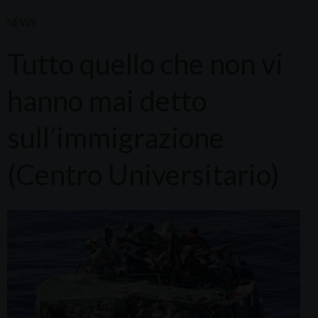
NEWS
Tutto quello che non vi
hanno mai detto
sull’immigrazione
(Centro Universitario)