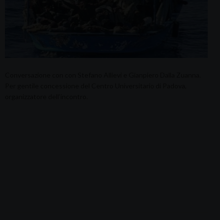
Conversazione con con Stefano Allievi e Gianpiero Dalla Zuanna.
Per gentile concessione del Centro Universitario di Padova,
organizzatore dell’incontro.