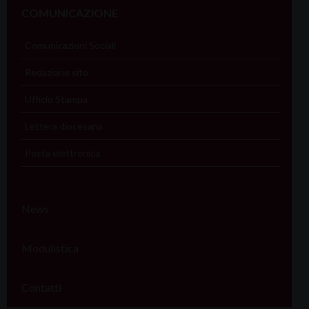
COMUNICAZIONE
Comunicazioni Sociali
Redazione sito
Ufficio Stampa
Lettera diocesana
Posta elettronica
News
Modulistica
Contatti