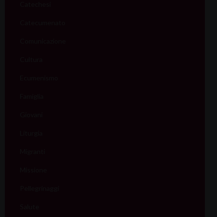
Catechesi
Catecumenato
Comunicazione
Cultura
Ecumenismo
Famiglia
Giovani
Liturgia
Migranti
Missione
Pellegrinaggi
Salute