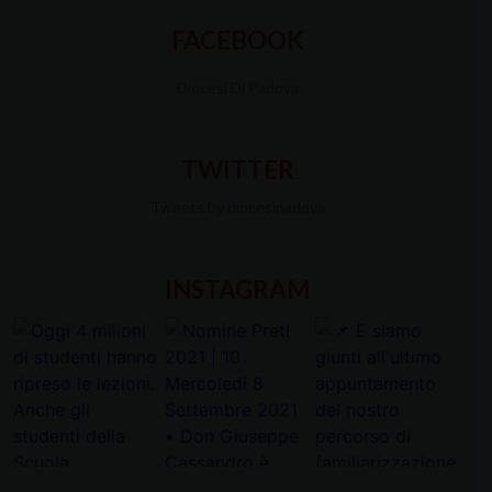
FACEBOOK
Diocesi Di Padova
TWITTER
Tweets by diocesipadova
INSTAGRAM