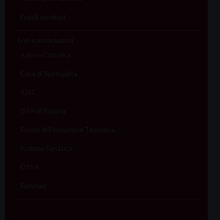
Fedeli servitori
Enti e associazioni
Azione Cattolica
Case di Spiritualità
IDSC
ISSR di Padova
Scuola di Formazione Teologica
Istituto San Luca
OPSA
Seminari