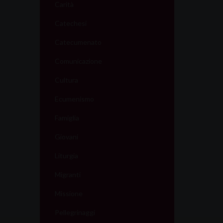
Carità
Catechesi
Catecumenato
Comunicazione
Cultura
Ecumenismo
Famiglia
Giovani
Liturgia
Migranti
Missione
Pellegrinaggi