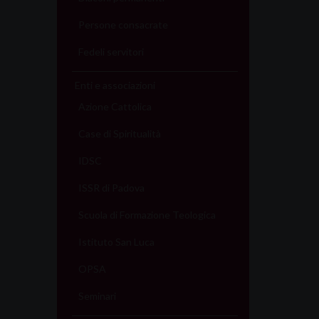
Persone consacrate
Fedeli servitori
Enti e associazioni
Azione Cattolica
Case di Spiritualità
IDSC
ISSR di Padova
Scuola di Formazione Teologica
Istituto San Luca
OPSA
Seminari