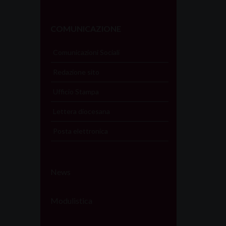
COMUNICAZIONE
Comunicazioni Sociali
Redazione sito
Ufficio Stampa
Lettera diocesana
Posta elettronica
News
Modulistica