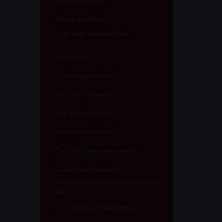
Vicario giudiziale
Tribunale ecclesiastico
Cancelleria
Consiglio pastorale
Cons. presbiterale
Coll. vicari foranei
Aggregazioni laicali
Cons. gestione economica
Collegio dei consultori
Uffici
Coordinamento pastorale