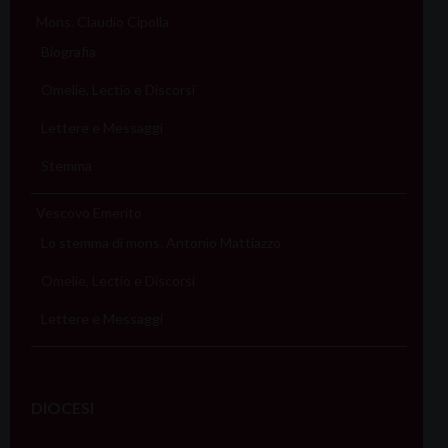
Mons. Claudio Cipolla
Biografia
Omelie, Lectio e Discorsi
Lettere e Messaggi
Stemma
Vescovo Emerito
Lo stemma di mons. Antonio Mattiazzo
Omelie, Lectio e Discorsi
Lettere e Messaggi
DIOCESI