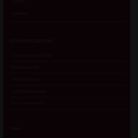
OPSA
Seminari
COMUNICAZIONE
Comunicazioni Sociali
Redazione sito
Ufficio Stampa
Lettera diocesana
Posta elettronica
News