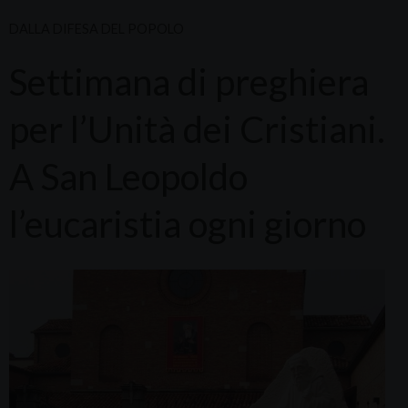
DALLA DIFESA DEL POPOLO
Settimana di preghiera
per l’Unità dei Cristiani.
A San Leopoldo
l’eucaristia ogni giorno