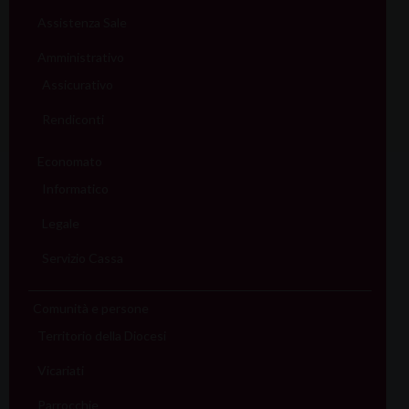
Assistenza Sale
Amministrativo
Assicurativo
Rendiconti
Economato
Informatico
Legale
Servizio Cassa
Comunità e persone
Territorio della Diocesi
Vicariati
Parrocchie