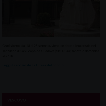
Ogni giorno, dal 18 al 25 gennaio, viene celebrata l’eucaristia nel
santuario di San Leopoldo a Padova (alle 18.30; sabato e domenica
alle 18).
Leggi il servizio de La Difesa del popolo
VESCOVO