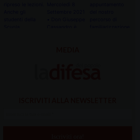
MEDIA
ISCRIVITI ALLA NEWSLETTER
Inserisci
la
tua
e-