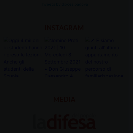
Tweets by diocesipadova
INSTAGRAM
MEDIA