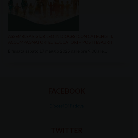
ASSEMBLEA E GIUBILEO IN DIOCESI CON CATECHISTI,
ACCOMPAGNATORI ED EDUCATORI – POSTI ESAURITI
È fissata sabato 17 maggio 2025 dalle ore 9.00 alle…
FACEBOOK
Diocesi Di Padova
TWITTER